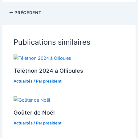
PRÉCÉDENT
Publications similaires
Téléthon 2024 à Ollioules
Actualités
/ Par
president
Goûter de Noël
Actualités
/ Par
president