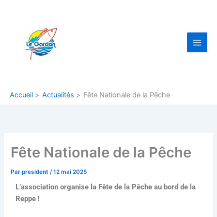
Aller
au
contenu
Accueil
Actualités
Fête Nationale de la Pêche
Fête Nationale de la Pêche
Par
president
/
12 mai 2025
L’association organise la Fête de la Pêche au bord de la
Reppe !