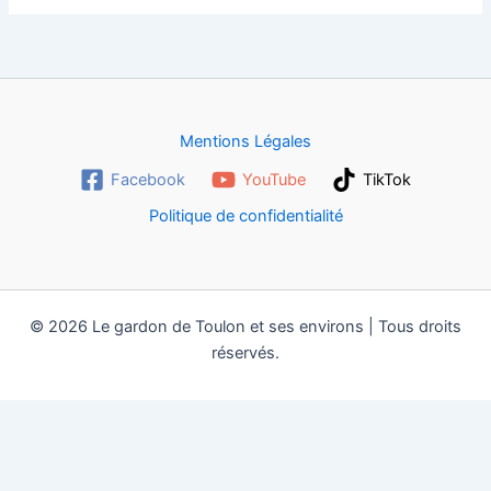
Mentions Légales
Facebook
YouTube
TikTok
Politique de confidentialité
© 2026 Le gardon de Toulon et ses environs | Tous droits
réservés.