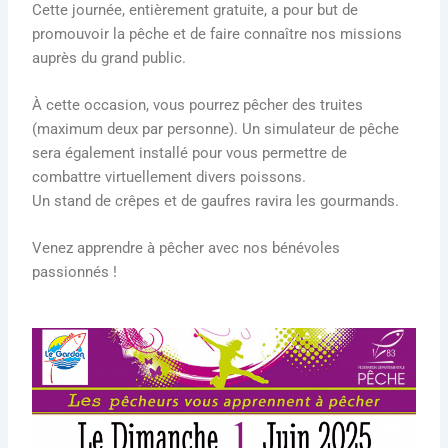
Cette journée, entièrement gratuite, a pour but de
promouvoir la pêche et de faire connaître nos missions
auprès du grand public.
À cette occasion, vous pourrez pêcher des truites
(maximum deux par personne). Un simulateur de pêche
sera également installé pour vous permettre de
combattre virtuellement divers poissons.
Un stand de crêpes et de gaufres ravira les gourmands.
Venez apprendre à pêcher avec nos bénévoles
passionnés !