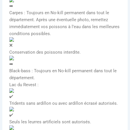
Carpes : Toujours en No-kill permanent dans tout le
département. Après une éventuelle photo, remettez
immédiatement vos poissons à l’eau dans les meilleures
conditions possibles.
Conservation des poissons interdite.
Black-bass : Toujours en No-kill permanent dans tout le
département.
Lac du Revest :
Tridents sans ardillon ou avec ardillon écrasé autorisés.
Seuls les leurres artificiels sont autorisés.