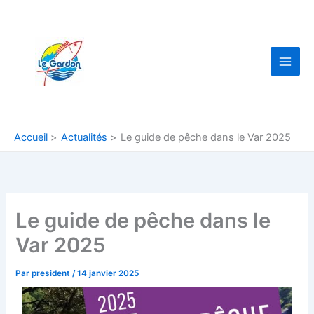
Aller
au
contenu
Accueil
Actualités
Le guide de pêche dans le Var 2025
Le guide de pêche dans le
Var 2025
Par
president
/
14 janvier 2025