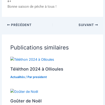
Bonne saison de pêche à tous !
PRÉCÉDENT
SUIVANT
Publications similaires
Téléthon 2024 à Ollioules
Actualités
/ Par
president
Goûter de Noël