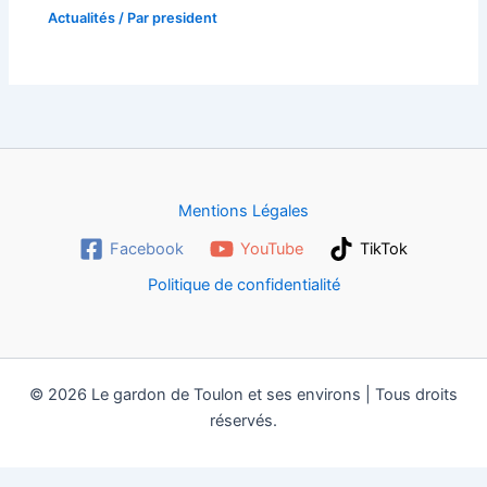
Actualités
/ Par
president
Mentions Légales
Facebook
YouTube
TikTok
Politique de confidentialité
© 2026 Le gardon de Toulon et ses environs | Tous droits
réservés.