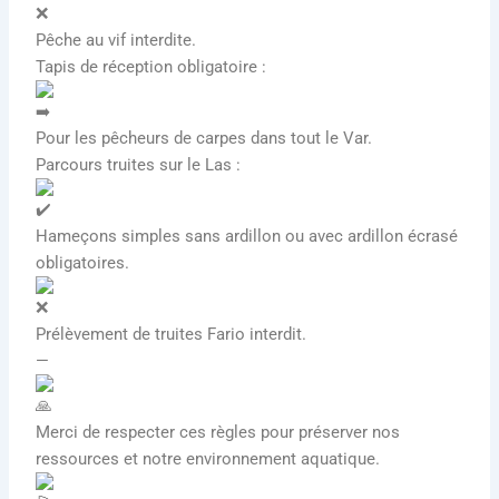
Pêche au vif interdite.
Tapis de réception obligatoire :
Pour les pêcheurs de carpes dans tout le Var.
Parcours truites sur le Las :
Hameçons simples sans ardillon ou avec ardillon écrasé
obligatoires.
Prélèvement de truites Fario interdit.
—
Merci de respecter ces règles pour préserver nos
ressources et notre environnement aquatique.