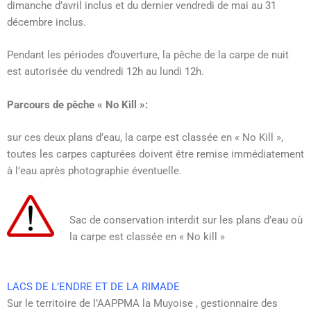
dimanche d’avril inclus et du dernier vendredi de mai au 31
décembre inclus.
Pendant les périodes d’ouverture, la pêche de la carpe de nuit
est autorisée du vendredi 12h au lundi 12h.
Parcours de pêche « No Kill »:
sur ces deux plans d’eau, la carpe est classée en « No Kill »,
toutes les carpes capturées doivent être remise immédiatement
à l’eau après photographie éventuelle.
Sac de conservation interdit sur les plans d’eau où
la carpe est classée en « No kill »
LACS DE L’ENDRE ET DE LA RIMADE
Sur le territoire de l’AAPPMA la Muyoise , gestionnaire des