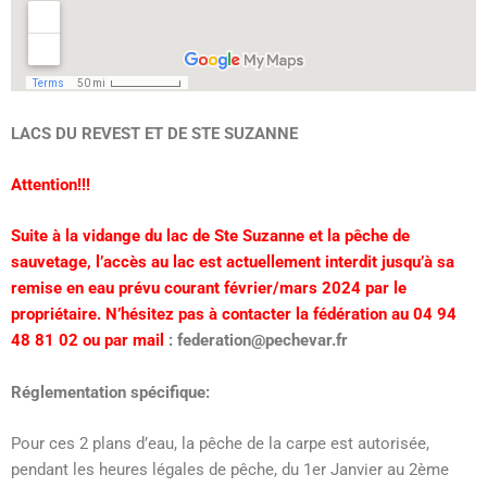
LACS DU REVEST ET DE STE SUZANNE
Attention!!!
Suite à la vidange du lac de Ste Suzanne et la pêche de
sauvetage, l’accès au lac est actuellement interdit jusqu’à sa
remise en eau prévu courant février/mars 2024 par le
propriétaire. N’hésitez pas à contacter la fédération au 04 94
48 81 02 ou par mail
: federation@pechevar.fr
Réglementation spécifique:
Pour ces 2 plans d’eau, la pêche de la carpe est autorisée,
pendant les heures légales de pêche, du 1er Janvier au 2ème