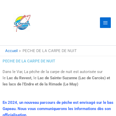
Aller
au
contenu
Accueil
PECHE DE LA CARPE DE NUIT
PECHE DE LA CARPE DE NUIT
Dans le Var, La pêche de la carpe de nuit est autorisée sur
le
Lac du Revest,
le
Lac de Sainte-Suzanne (Lac de Carcès) et
les lacs de l’Endre et de la Rimade (Le Muy)
En 2024, un nouveau parcours de pêche est envisagé sur le bas
Gapeau. Nous vous communiquerons les informations dès son
officialisation.