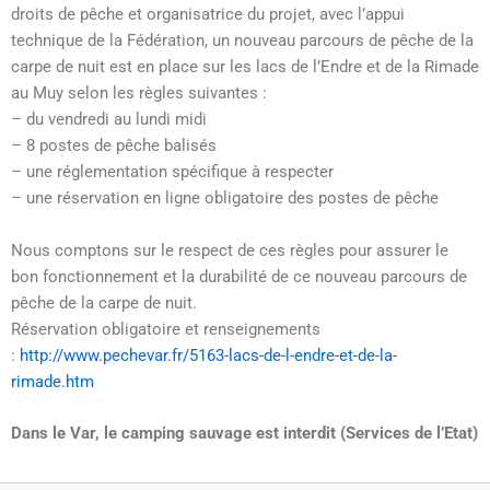
droits de pêche et organisatrice du projet, avec l’appui
technique de la Fédération, un nouveau parcours de pêche de la
carpe de nuit est en place sur les lacs de l’Endre et de la Rimade
au Muy selon les règles suivantes :
– du vendredi au lundi midi
– 8 postes de pêche balisés
– une réglementation spécifique à respecter
– une réservation en ligne obligatoire des postes de pêche
Nous comptons sur le respect de ces règles pour assurer le
bon fonctionnement et la durabilité de ce nouveau parcours de
pêche de la carpe de nuit.
Réservation obligatoire et renseignements
:
http://www.pechevar.fr/5163-lacs-de-l-endre-et-de-la-
rimade.htm
Dans le Var, le camping sauvage est interdit (Services de l’Etat)